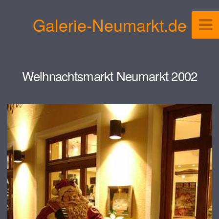
Galerie-Neumarkt.de
Weihnachtsmarkt Neumarkt 2002