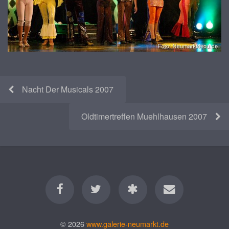
Nacht Der Musicals 2007
Oldtimertreffen Muehlhausen 2007
© 2026
www.galerie-neumarkt.de