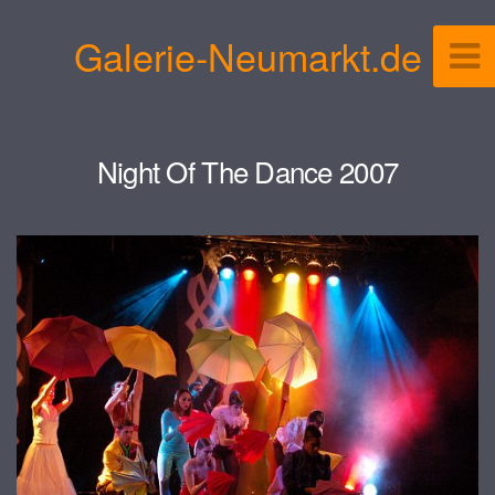
Galerie-Neumarkt.de
Night Of The Dance 2007