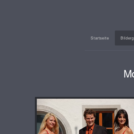
Startseite
Bilderg
Mo