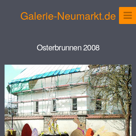
Galerie-Neumarkt.de
Osterbrunnen 2008