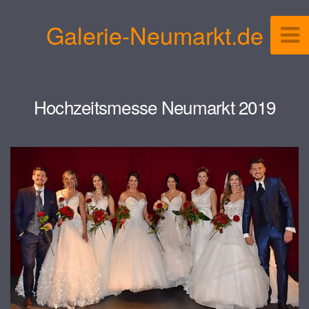
Galerie-Neumarkt.de
Hochzeitsmesse Neumarkt 2019