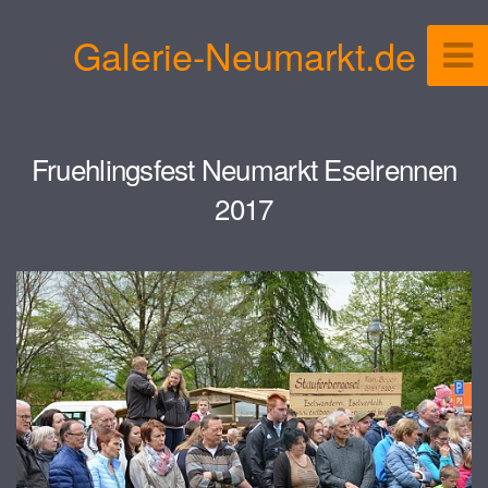
Galerie-Neumarkt.de
Fruehlingsfest Neumarkt Eselrennen
2017