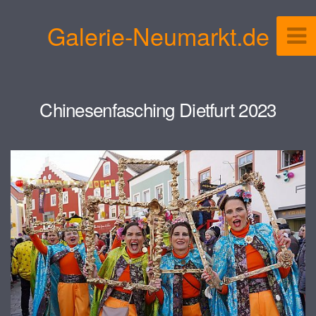
Galerie-Neumarkt.de
Chinesenfasching Dietfurt 2023