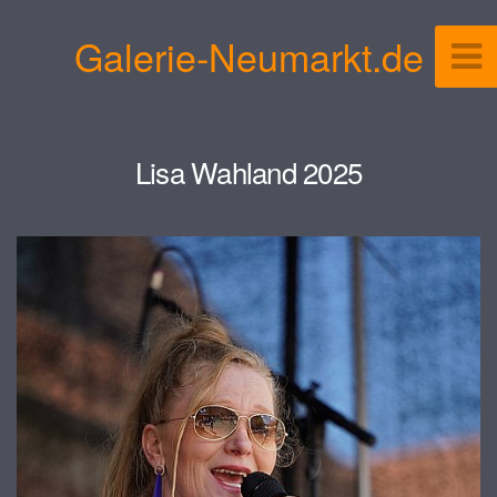
Galerie-Neumarkt.de
Lisa Wahland 2025