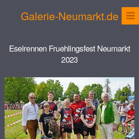
Galerie-Neumarkt.de
Eselrennen Fruehlingsfest Neumarkt
2023