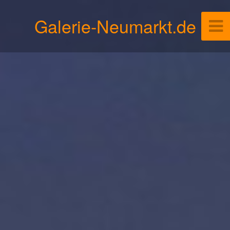
Galerie-Neumarkt.de