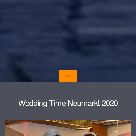
Wedding Time Neumarkt 2020