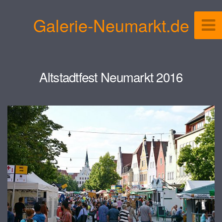
Galerie-Neumarkt.de
Altstadtfest Neumarkt 2016