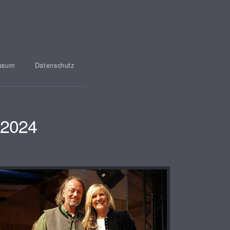
ssum
Datenschutz
 2024