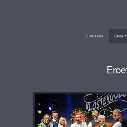
Startseite
Bilderg
Eroe