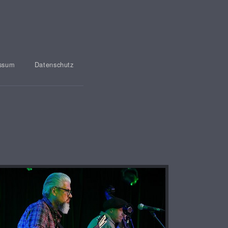
ssum
Datenschutz