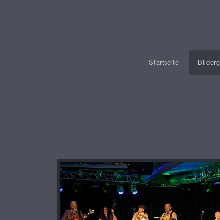
Startseite
Bilderg