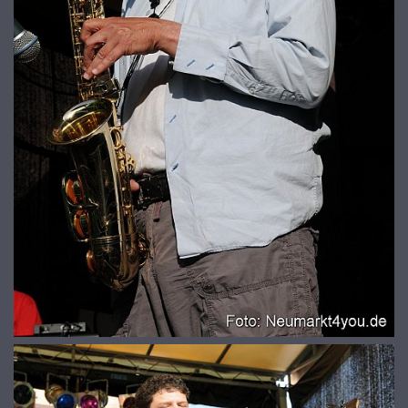
© 2026
www.galerie-neumarkt.de