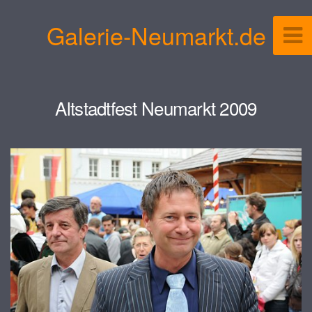
Galerie-Neumarkt.de
Altstadtfest Neumarkt 2009