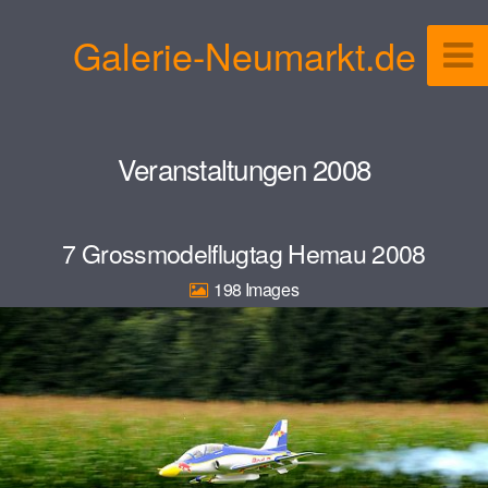
Galerie-Neumarkt.de
Veranstaltungen 2008
7 Grossmodelflugtag Hemau 2008
198