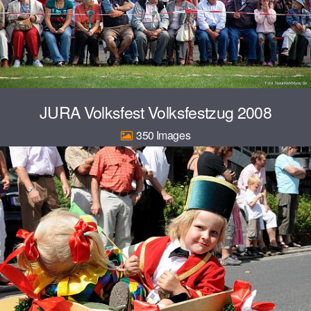
JURA Volksfest Volksfestzug 2008
350