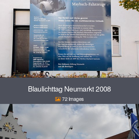
Blaulichttag Neumarkt 2008
72