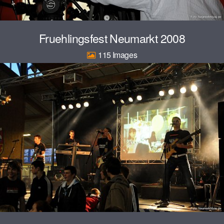
Fruehlingsfest Neumarkt 2008
115