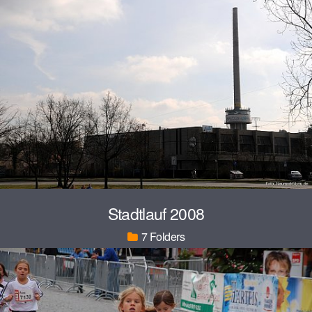
Stadtlauf 2008
7