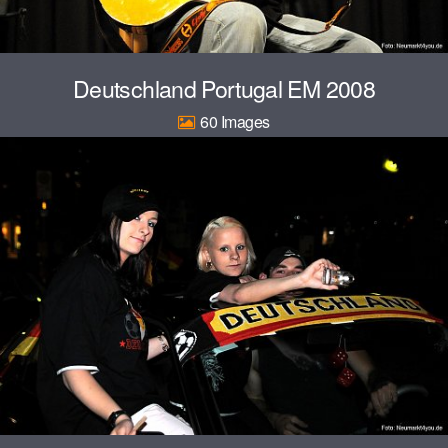
Deutschland Portugal EM 2008
60