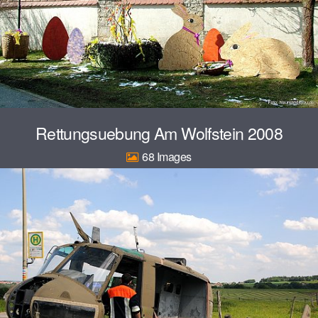
Rettungsuebung Am Wolfstein 2008
68