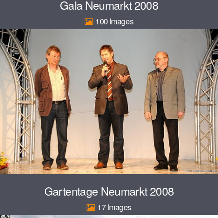
Gala Neumarkt 2008
100
Gartentage Neumarkt 2008
17