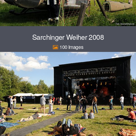
Sarchinger Weiher 2008
100