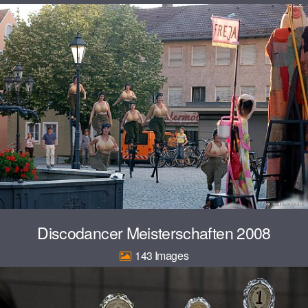
Discodancer Meisterschaften 2008
143