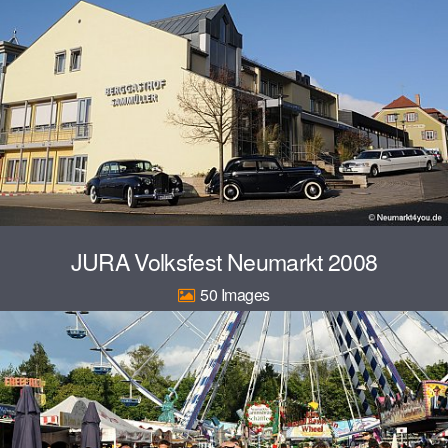
JURA Volksfest Neumarkt 2008
50