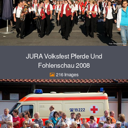
JURA Volksfest Pferde Und
Fohlenschau 2008
216