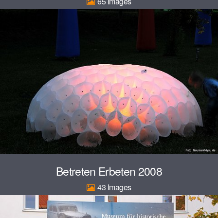
65
Betreten Erbeten 2008
43