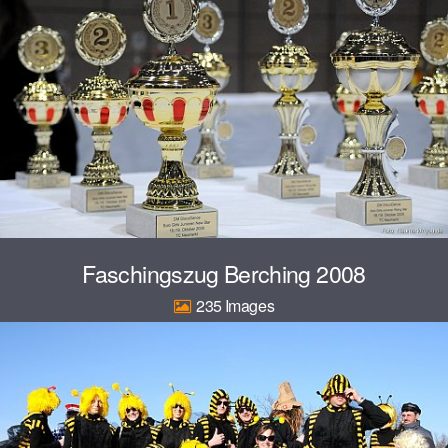
Faschingszug Berching 2008
235