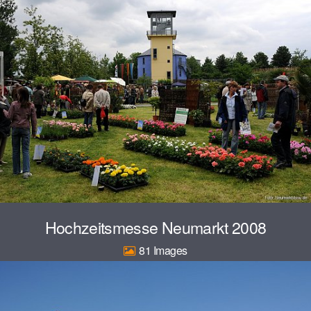
Hochzeitsmesse Neumarkt 2008
81