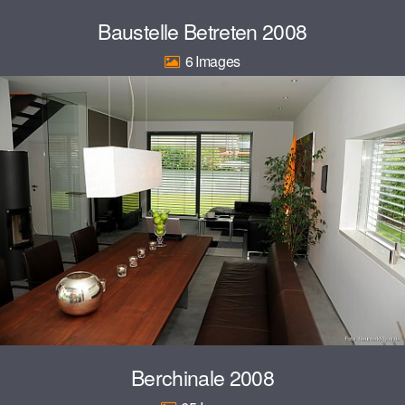
Baustelle Betreten 2008
6
Berchinale 2008