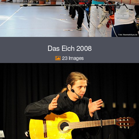
Das Eich 2008
23