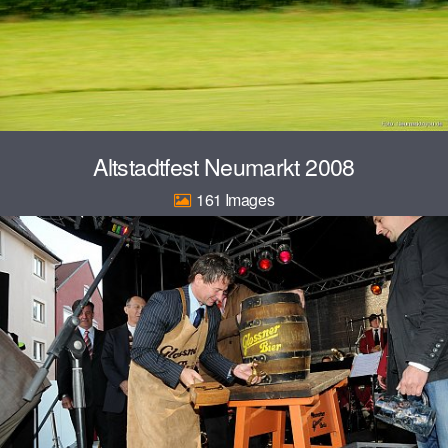
Altstadtfest Neumarkt 2008
161