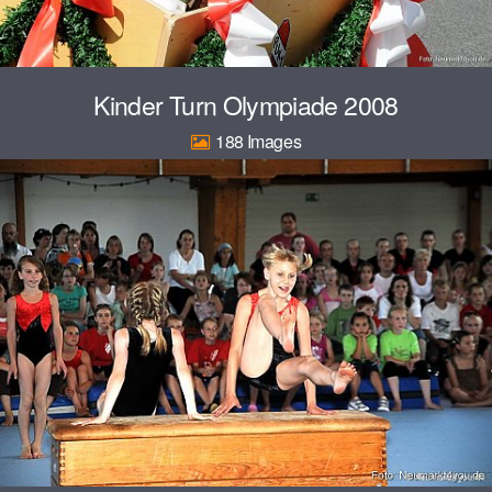
Kinder Turn Olympiade 2008
188