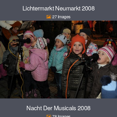
Lichtermarkt Neumarkt 2008
27
Nacht Der Musicals 2008
78