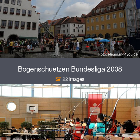
Bogenschuetzen Bundesliga 2008
22