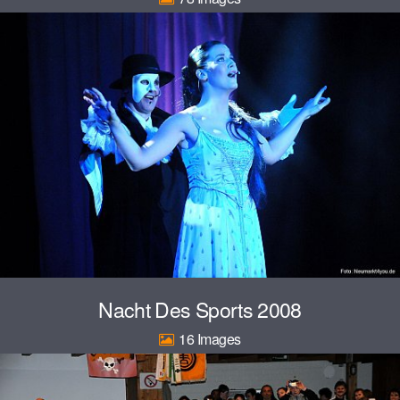
Nacht Des Sports 2008
16