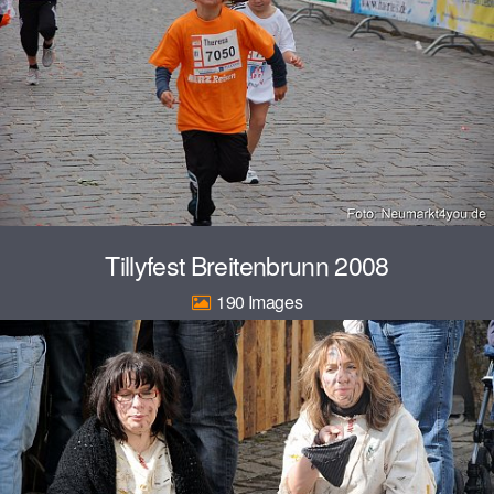
Tillyfest Breitenbrunn 2008
190