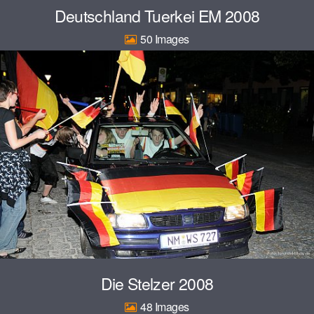
Deutschland Tuerkei EM 2008
50
Die Stelzer 2008
48