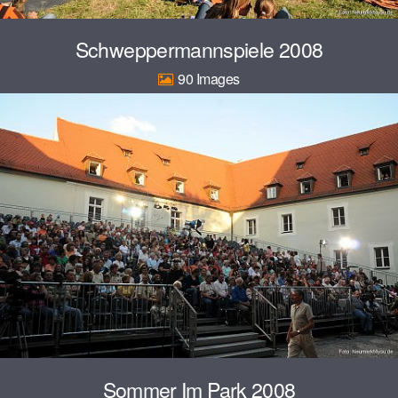
Schweppermannspiele 2008
90
Sommer Im Park 2008