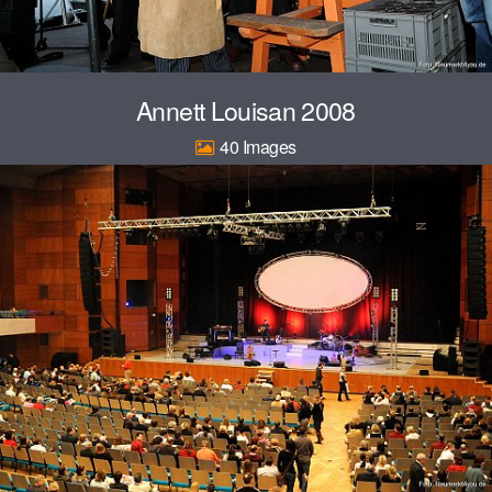
Annett Louisan 2008
40